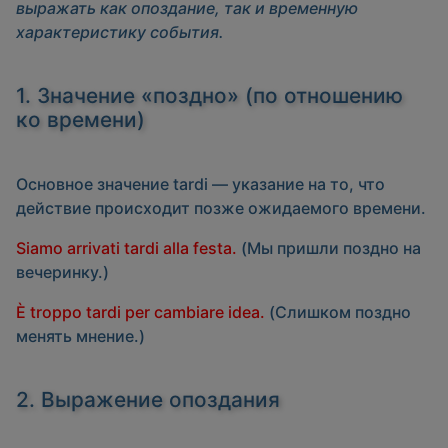
выражать как опоздание, так и временную
характеристику события.
1. Значение «поздно» (по отношению
ко времени)
Основное значение
tardi
— указание на то, что
действие происходит позже ожидаемого времени.
Siamo arrivati tardi alla festa.
(Мы пришли поздно на
вечеринку.)
È troppo tardi per cambiare idea.
(Слишком поздно
менять мнение.)
2. Выражение опоздания