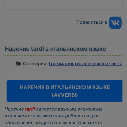
Поделиться в
Наречие tardi в итальянском языке
И
Категория:
Грамматика итальянского языка
НАРЕЧИЯ В ИТАЛЬЯНСКОМ ЯЗЫКЕ
(AVVERBI)
Наречие
tardi
является важным элементом
итальянского языка и употребляется для
обозначения позднего времени. Оно может