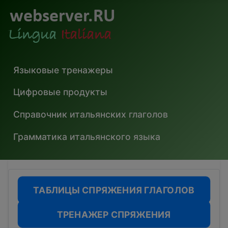
Языковые тренажеры
Цифровые продукты
Справочник итальянских глаголов
Грамматика итальянского языка
ТАБЛИЦЫ СПРЯЖЕНИЯ ГЛАГОЛОВ
ТРЕНАЖЕР СПРЯЖЕНИЯ