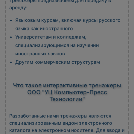
Тренажеры предназначены для передачу в
аренду:
Языковым курсам, включая курсы русского
языка как иностранного
Университетам и колледжам,
специализирующимся на изучении
иностранных языков
Другим коммерческим структурам
Что такое интерактивные тренажеры
ООО "УЦ Компьютер-Пресс
Технологии"
Разработанные нами тренажеры являются
специализированным видом электронного
каталога на электронном носителе. Для ввода и