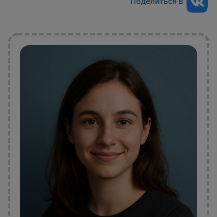
Поделиться в