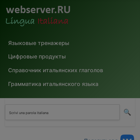
Языковые тренажеры
Цифровые продукты
Справочник итальянских глаголов
Грамматика итальянского языка
🔍