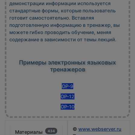
демонстрации информации используется
стандартные формы, которые пользователь
готовит самостоятельно. Вставляя
подготовленную информацию в тренажер, вы
можете гибко проводить обучение, меняя
содержание в зависимости от темы лекций.
Примеры электронных языковых
тренажеров
OP-9
OP-12
OP-10
©
www.webserver.ru
434
Материалы