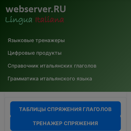
Языковые тренажеры
Цифровые продукты
Справочник итальянских глаголов
Грамматика итальянского языка
ТАБЛИЦЫ СПРЯЖЕНИЯ ГЛАГОЛОВ
ТРЕНАЖЕР СПРЯЖЕНИЯ