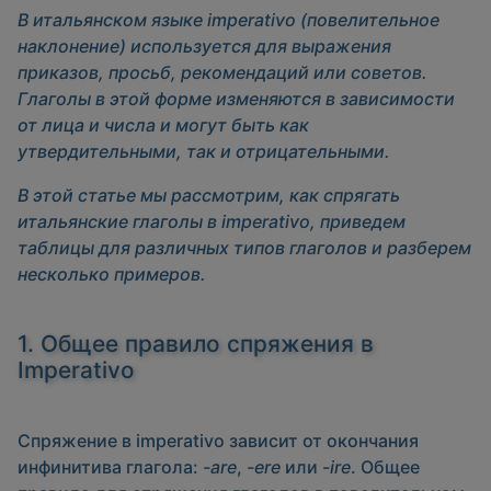
В итальянском языке imperativo (повелительное
наклонение) используется для выражения
приказов, просьб, рекомендаций или советов.
Глаголы в этой форме изменяются в зависимости
от лица и числа и могут быть как
утвердительными, так и отрицательными.
В этой статье мы рассмотрим, как спрягать
итальянские глаголы в imperativo, приведем
таблицы для различных типов глаголов и разберем
несколько примеров.
1. Общее правило спряжения в
Imperativo
Спряжение в
imperativo
зависит от окончания
инфинитива глагола:
-are
,
-ere
или
-ire
. Общее