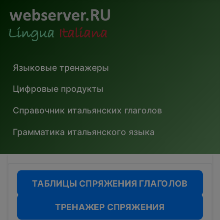
Языковые тренажеры
Цифровые продукты
Справочник итальянских глаголов
Грамматика итальянского языка
ТАБЛИЦЫ СПРЯЖЕНИЯ ГЛАГОЛОВ
ТРЕНАЖЕР СПРЯЖЕНИЯ