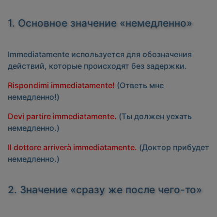
1. Основное значение «немедленно»
Immediatamente
используется для обозначения
действий, которые происходят без задержки.
Rispondimi immediatamente!
(Ответь мне
немедленно!)
Devi partire immediatamente.
(Ты должен уехать
немедленно.)
Il dottore arriverà immediatamente.
(Доктор прибудет
немедленно.)
2. Значение «сразу же после чего-то»