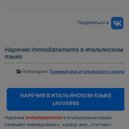
Поделиться в
Наречие immediatamente в итальянском
языке
И
Категория:
Грамматика итальянского языка
НАРЕЧИЯ В ИТАЛЬЯНСКОМ ЯЗЫКЕ
(AVVERBI)
Наречие
immediatamente
в итальянском языке
означает «немедленно», «сразу же», «тотчас».