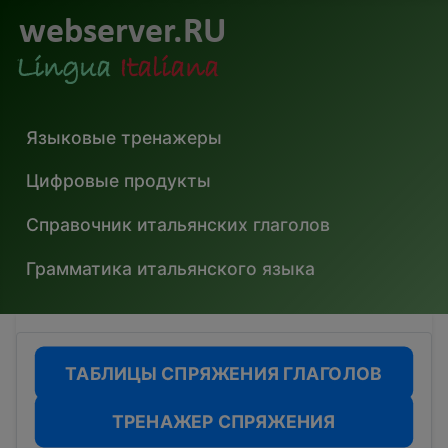
Языковые тренажеры
Цифровые продукты
Справочник итальянских глаголов
Грамматика итальянского языка
ТАБЛИЦЫ СПРЯЖЕНИЯ ГЛАГОЛОВ
ТРЕНАЖЕР СПРЯЖЕНИЯ