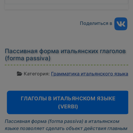
Поделиться в
Пассивная форма итальянских глаголов
(forma passiva)
И
Категория:
Грамматика итальянского языка
ГЛАГОЛЫ В ИТАЛЬЯНСКОМ ЯЗЫКЕ
(VERBI)
Пассивная форма (forma passiva) в итальянском
языке позволяет сделать объект действия главным