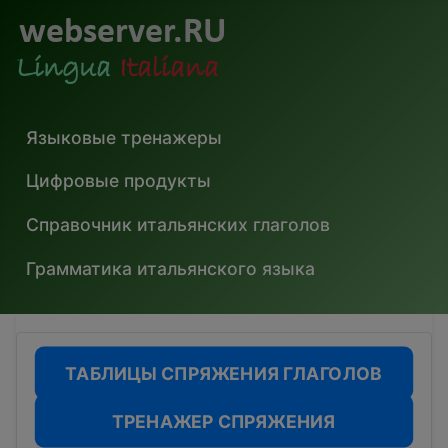
Языковые тренажеры
Цифровые продукты
Справочник итальянских глаголов
Грамматика итальянского языка
ТАБЛИЦЫ СПРЯЖЕНИЯ ГЛАГОЛОВ
ТРЕНАЖЕР СПРЯЖЕНИЯ