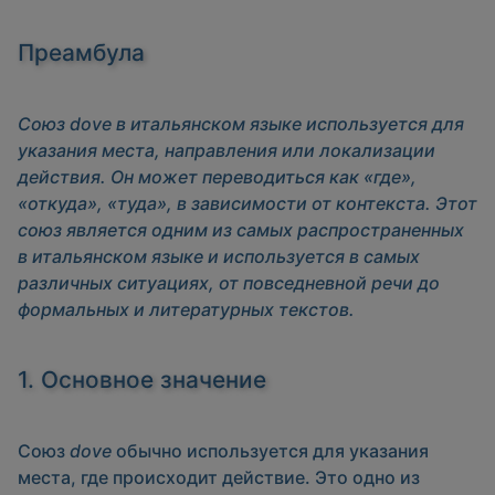
Преамбула
Союз dove в итальянском языке используется для
указания места, направления или локализации
действия. Он может переводиться как «где»,
«откуда», «туда», в зависимости от контекста. Этот
союз является одним из самых распространенных
в итальянском языке и используется в самых
различных ситуациях, от повседневной речи до
формальных и литературных текстов.
1. Основное значение
Союз
dove
обычно используется для указания
места, где происходит действие. Это одно из