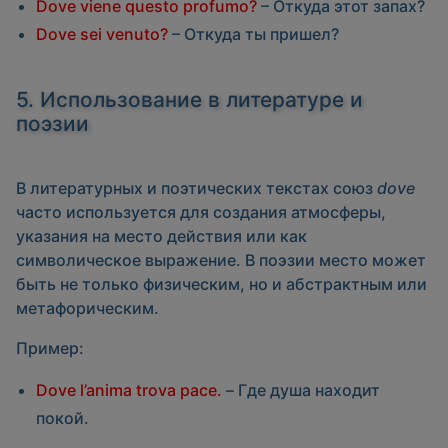
Dove viene questo profumo?
– Откуда этот запах?
Dove sei venuto?
– Откуда ты пришел?
5. Использование в литературе и
поэзии
В литературных и поэтических текстах союз
dove
часто используется для создания атмосферы,
указания на место действия или как
символическое выражение. В поэзии место может
быть не только физическим, но и абстрактным или
метафорическим.
Пример:
Dove l’anima trova pace.
– Где душа находит
покой.