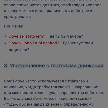
слово применяется для того, чтобы задать вопрос
о точном месте или локализовать действие в
пространстве.
Примеры:
Dove sei stato ieri?
– Где ты был вчера?
Dove vivono i tuoi genitori?
– Где живут твои
родители?
3. Употребление с глаголами движения
Союз
dove
часто используется с глаголами
движения, когда требуется указать направление
или местоположение, куда направляется действие.
В этих случаях
dove
может переводиться как
«туда», обозначая движение к определенному