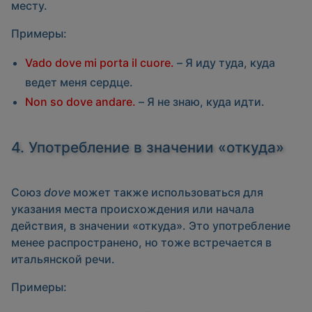
месту.
Примеры:
Vado dove mi porta il cuore.
– Я иду туда, куда
ведет меня сердце.
Non so dove andare.
– Я не знаю, куда идти.
4. Употребление в значении «откуда»
Союз
dove
может также использоваться для
указания места происхождения или начала
действия, в значении «откуда». Это употребление
менее распространено, но тоже встречается в
итальянской речи.
Примеры: