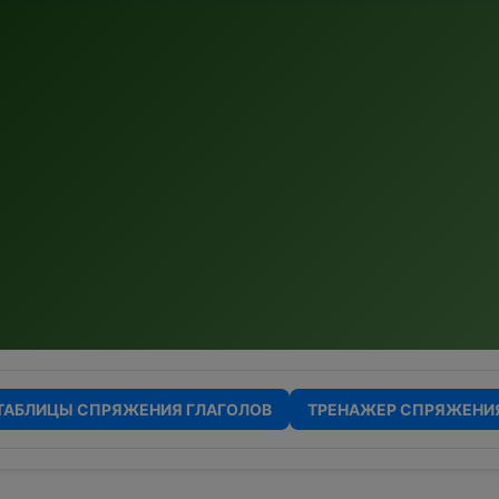
ТАБЛИЦЫ СПРЯЖЕНИЯ ГЛАГОЛОВ
ТРЕНАЖЕР СПРЯЖЕНИ