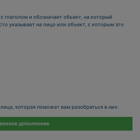
с глаголом и обозначает объект, на который
сто указывает на лицо или объект, с которым это
лица, которая поможет вам разобраться в них:
венное дополнение