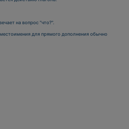
ечает на вопрос "что?".
 местоимения для прямого дополнения обычно