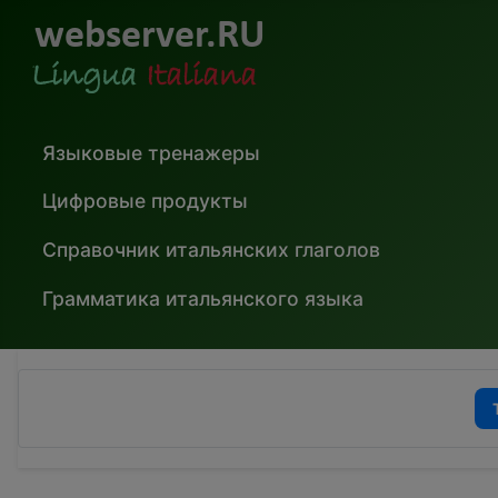
Языковые тренажеры
Цифровые продукты
Справочник итальянских глаголов
Грамматика итальянского языка