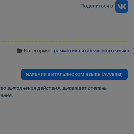
Поделиться в
И
Категория:
Грамматика итальянского языка
НАРЕЧИЯ В ИТАЛЬЯНСКОМ ЯЗЫКЕ (AVVERBI)
тво выполнения действия, выражает степень
ения.