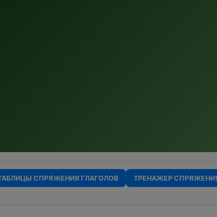
ТАБЛИЦЫ СПРЯЖЕНИЯ ГЛАГОЛОВ
ТРЕНАЖЕР СПРЯЖЕНИ