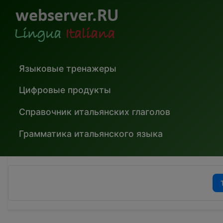
Языковые тренажеры
Цифровые продукты
Справочник итальянских глаголов
Грамматика итальянского языка