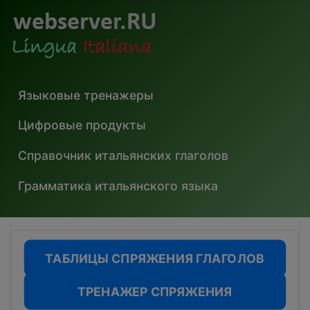
Языковые тренажеры
Цифровые продукты
Справочник итальянских глаголов
Грамматика итальянского языка
ТАБЛИЦЫ СПРЯЖЕНИЯ ГЛАГОЛОВ
ТРЕНАЖЕР СПРЯЖЕНИЯ