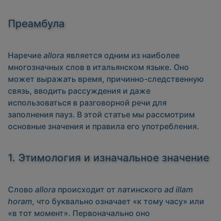
Преамбула
Наречие
allora
является одним из наиболее
многозначных слов в итальянском языке. Оно
может выражать время, причинно-следственную
связь, вводить рассуждения и даже
использоваться в разговорной речи для
заполнения пауз. В этой статье мы рассмотрим
основные значения и правила его употребления.
1. Этимология и изначальное значение
Слово
allora
происходит от латинского
ad illam
horam
, что буквально означает «к тому часу» или
«в тот момент». Первоначально оно